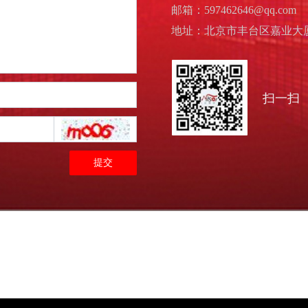
邮箱：
597462646@qq.com
地址：
北京市丰台区嘉业大厦
扫一扫
提交