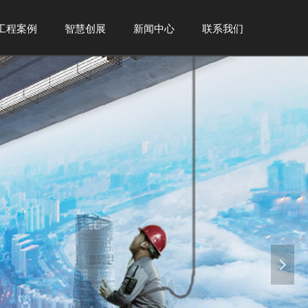
工程案例
智慧创展
新闻中心
联系我们
넲