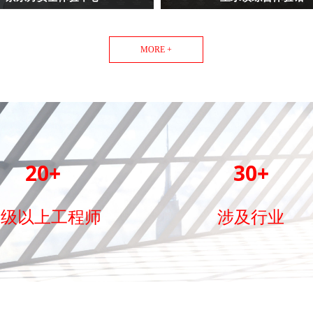
体验中心隶属于安徽合肥地区，其中包
里水镇综合体验馆以打造“梦里水乡，幸
体验、废水处理展示、高处作业VR体
旨，紧紧围绕“国际安全社区”、“绿色健
MORE +
电体验、隐患排查游戏、废气处理展
念，大力发展和展现南海及里水特色，
全体验、安全帽防砸体验、安全带静态
安全领域，是以安全生产、职业健康、
安全鞋防砸体验、职业健康体验、合规
重点的综合安全体验教育馆。
、危化品防范措施、PPE展示等23项互动
20+
30+
中级以上工程师
涉及行业