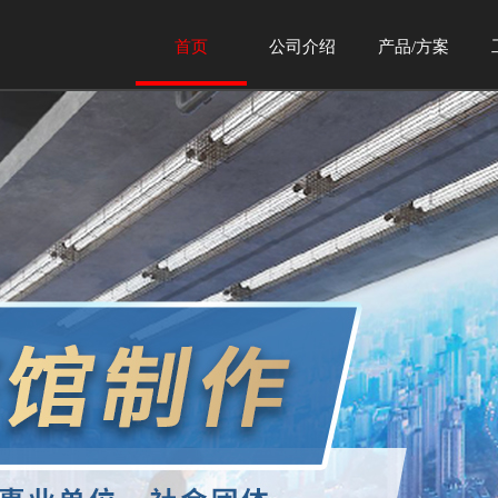
首页
公司介绍
产品/方案