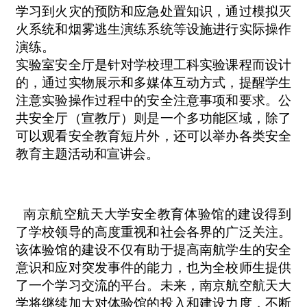
学习到火灾的预防和应急处置知识，通过模拟灭
火系统和烟雾逃生演练系统等设施进行实际操作
演练。
实验室安全厅是针对学校理工科实验课程而设计
的，通过实物展示和多媒体互动方式，提醒学生
注意实验操作过程中的安全注意事项和要求。公
共安全厅（宣教厅）则是一个多功能区域，除了
可以观看安全教育短片外，还可以举办各类安全
教育主题活动和宣讲会。
南京航空航天大学安全教育体验馆的建设得到
了学校领导的高度重视和社会各界的广泛关注。
该体验馆的建设不仅有助于提高南航学生的安全
意识和应对突发事件的能力，也为全校师生提供
了一个学习交流的平台。未来，南京航空航天大
学将继续加大对体验馆的投入和建设力度，不断