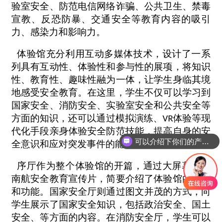
验室安全、防范电信网络诈骗、公共卫生、禁毒
宣教、反恐防暴、交通安全等教育内容的吸引
力、感染力和影响力。
体验馆充分利用互动多媒体技术，设计了一系
列具有互动性、体验性和参与性的展项，将知识
性、教育性、趣味性融为一体，让学生身临其境
地感受安全教育。在这里，学生不仅可以学习到
国家安全、消防安全、实验室安全和公共安全等
方面的知识，还可以通过模拟演练、
体验等现
VR
代化手段亲身体验安全防范技能，提高自身的安
可以介绍下你们的产品么
全意识和应对突发事件的能力。
序厅作为整个体验馆的开篇，通过大屏幕播放
南航安全教育宣传片，简要介绍了体验馆的组成
和功能。国家安全厅则通过图文并茂的方式，向
学生展示了国家安全知识，包括政治安全、国土
安全、等方面的内容。在消防安全厅，学生可以