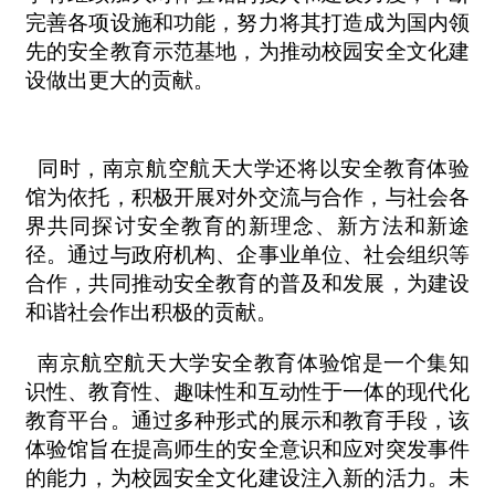
完善各项设施和功能，努力将其打造成为国内领
先的安全教育示范基地，为推动校园安全文化建
设做出更大的贡献。
同时，南京航空航天大学还将以安全教育体验
馆为依托，积极开展对外交流与合作，与社会各
界共同探讨安全教育的新理念、新方法和新途
径。通过与政府机构、企事业单位、社会组织等
合作，共同推动安全教育的普及和发展，为建设
和谐社会作出积极的贡献。
南京航空航天大学安全教育体验馆是一个集知
识性、教育性、趣味性和互动性于一体的现代化
教育平台。通过多种形式的展示和教育手段，该
体验馆旨在提高师生的安全意识和应对突发事件
的能力，为校园安全文化建设注入新的活力。未